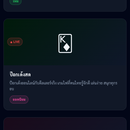
ใหม่
🃎
LIVE
ป๊อกเด้งสด
ป๊อกเด้งออนไลน์กับดีลเลอร์จริง เกมไพ่ที่คนไทยรู้จักดี เล่นง่าย สนุกทุกร
อบ
ยอดนิยม