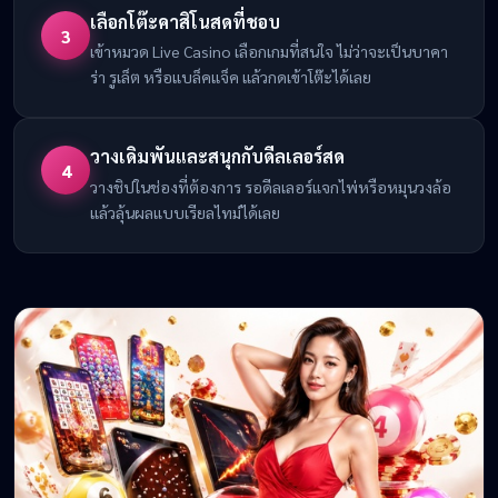
เลือกโต๊ะคาสิโนสดที่ชอบ
3
เข้าหมวด Live Casino เลือกเกมที่สนใจ ไม่ว่าจะเป็นบาคา
ร่า รูเล็ต หรือแบล็คแจ็ค แล้วกดเข้าโต๊ะได้เลย
วางเดิมพันและสนุกกับดีลเลอร์สด
4
วางชิปในช่องที่ต้องการ รอดีลเลอร์แจกไพ่หรือหมุนวงล้อ
แล้วลุ้นผลแบบเรียลไทม์ได้เลย