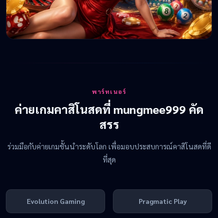
พาร์ทเนอร์
ค่ายเกมคาสิโนสดที่ mungmee999 คัด
สรร
ร่วมมือกับค่ายเกมชั้นนำระดับโลก เพื่อมอบประสบการณ์คาสิโนสดที่ดี
ที่สุด
Evolution Gaming
Pragmatic Play