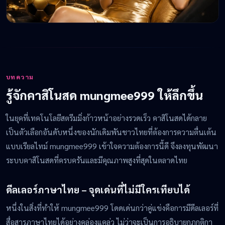
บทความ
รู้จักคาสิโนสด mungmee999 ให้ลึกขึ้น
ในยุคที่เทคโนโลยีสตรีมมิ่งก้าวหน้าอย่างรวดเร็ว คาสิโนสดได้กลาย
เป็นตัวเลือกอันดับหนึ่งของนักเดิมพันชาวไทยที่ต้องการความตื่นเต้น
แบบเรียลไทม์ mungmee999 เข้าใจความต้องการนี้ดี จึงลงทุนพัฒนา
ระบบคาสิโนสดที่ครบครันและมีคุณภาพสูงที่สุดในตลาดไทย
ดีลเลอร์ภาษาไทย – จุดเด่นที่ไม่มีใครเทียบได้
หนึ่งในสิ่งที่ทำให้ mungmee999 โดดเด่นกว่าคู่แข่งคือการมีดีลเลอร์ที่
สื่อสารภาษาไทยได้อย่างคล่องแคล่ว ไม่ว่าจะเป็นการอธิบายกฎกติกา