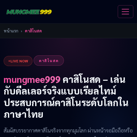
หน้าแรก
คาสิโนสด
คาสิโนสด
LIVE NOW
mungmee999
คาสิโนสด – เล่น
กับดีลเลอร์จริงแบบเรียลไทม์
ประสบการณ์คาสิโนระดับโลกใน
ภาษาไทย
สัมผัสบรรยากาศคาสิโนจริงจากทุกมุมโลก ผ่านหน้าจอมือถือหรือ