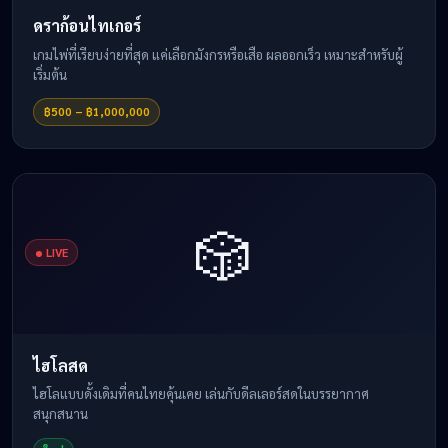
ดราก้อนไทเกอร์
เกมไพ่ที่เรียบง่ายที่สุด แค่เลือกมังกรหรือเสือ ผลออกเร็ว เหมาะสำหรับผู้
เริ่มต้น
฿500 – ฿1,000,000
🎲
LIVE
ไฮโลสด
ไฮโลแบบดั้งเดิมที่คนไทยคุ้นเคย เล่นกับดีลเลอร์สดในบรรยากาศ
สนุกสนาน