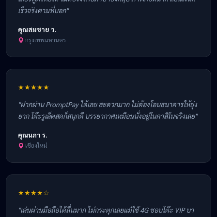
เร็วจริงตามที่บอก"
คุณสมชาย ว.
กรุงเทพมหานคร
★★★★★
"ฝากผ่าน PromptPay ได้เลย สะดวกมาก ไม่ต้องโอนธนาคารให้ยุ่ง
ยาก โต๊ะรูเล็ตสดก็สนุกดี บรรยากาศเหมือนนั่งอยู่ในคาสิโนจริงเลย"
คุณนภา ร.
เชียงใหม่
★★★★☆
"เล่นผ่านมือถือได้ลื่นมาก ไม่กระตุกเลยแม้ใช้ 4G ชอบโต๊ะ VIP บา