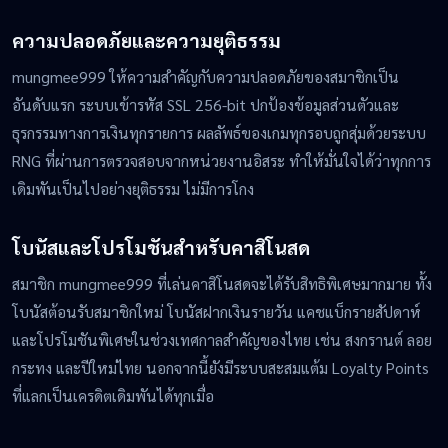
ความปลอดภัยและความยุติธรรม
mungmee999 ให้ความสำคัญกับความปลอดภัยของสมาชิกเป็น
อันดับแรก ระบบเข้ารหัส SSL 256-bit ปกป้องข้อมูลส่วนตัวและ
ธุรกรรมทางการเงินทุกรายการ ผลลัพธ์ของเกมทุกรอบถูกสุ่มด้วยระบบ
RNG ที่ผ่านการตรวจสอบจากหน่วยงานอิสระ ทำให้มั่นใจได้ว่าทุกการ
เดิมพันเป็นไปอย่างยุติธรรม ไม่มีการโกง
โบนัสและโปรโมชันสำหรับคาสิโนสด
สมาชิก mungmee999 ที่เล่นคาสิโนสดจะได้รับสิทธิพิเศษมากมาย ทั้ง
โบนัสต้อนรับสมาชิกใหม่ โบนัสฝากเงินรายวัน แคชแบ็กรายสัปดาห์
และโปรโมชันพิเศษในช่วงเทศกาลสำคัญของไทย เช่น สงกรานต์ ลอย
กระทง และปีใหม่ไทย นอกจากนี้ยังมีระบบสะสมแต้ม Loyalty Points
ที่แลกเป็นเครดิตเดิมพันได้ทุกเมื่อ