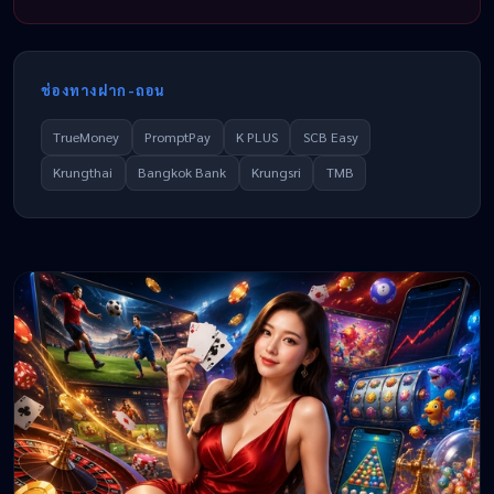
ช่องทางฝาก-ถอน
TrueMoney
PromptPay
K PLUS
SCB Easy
Krungthai
Bangkok Bank
Krungsri
TMB