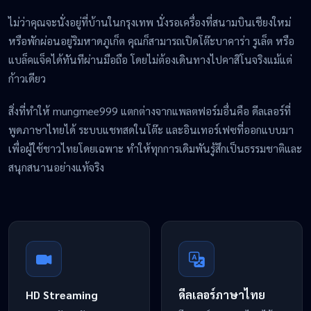
ไม่ว่าคุณจะนั่งอยู่ที่บ้านในกรุงเทพ นั่งรอเครื่องที่สนามบินเชียงใหม่
หรือพักผ่อนอยู่ริมหาดภูเก็ต คุณก็สามารถเปิดโต๊ะบาคาร่า รูเล็ต หรือ
แบล็คแจ็คได้ทันทีผ่านมือถือ โดยไม่ต้องเดินทางไปคาสิโนจริงแม้แต่
ก้าวเดียว
สิ่งที่ทำให้ mungmee999 แตกต่างจากแพลตฟอร์มอื่นคือ ดีลเลอร์ที่
พูดภาษาไทยได้ ระบบแชทสดในโต๊ะ และอินเทอร์เฟซที่ออกแบบมา
เพื่อผู้ใช้ชาวไทยโดยเฉพาะ ทำให้ทุกการเดิมพันรู้สึกเป็นธรรมชาติและ
สนุกสนานอย่างแท้จริง
HD Streaming
ดีลเลอร์ภาษาไทย