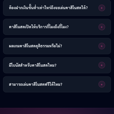
ต้องฝากเงินขั้นต่ำเท่าไหร่ถึงจะเล่นคาสิโนสดได้?
คาสิโนสดเปิดให้บริการกี่โมงถึงกี่โมง?
ผลเกมคาสิโนสดยุติธรรมหรือไม่?
มีโบนัสสำหรับคาสิโนสดไหม?
สามารถเล่นคาสิโนสดฟรีได้ไหม?