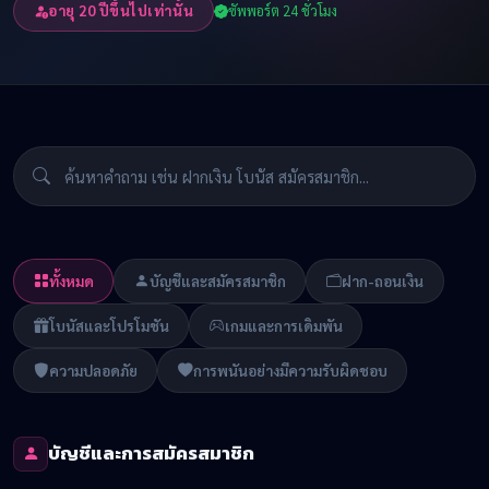
อายุ 20 ปีขึ้นไปเท่านั้น
ซัพพอร์ต 24 ชั่วโมง
ทั้งหมด
บัญชีและสมัครสมาชิก
ฝาก-ถอนเงิน
โบนัสและโปรโมชัน
เกมและการเดิมพัน
ความปลอดภัย
การพนันอย่างมีความรับผิดชอบ
บัญชีและการสมัครสมาชิก