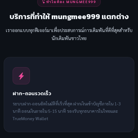
ทำไมต้อง MUNGMEE999
บริการที่ทำให้ mungmee999 แตกต่าง
เราออกแบบทุกฟีเจอร์มาเพื่อประสบการณ์การเดิมพันที่ดีที่สุดสำหรับ
นักเดิมพันชาวไทย
ฝาก-ถอนรวดเร็ว
ระบบฝาก-ถอนอัตโนมัติที่เร็วที่สุด ฝากเงินเข้าบัญชีภายใน 1-3
นาที ถอนเงินภายใน 5-15 นาที รองรับทุกธนาคารในไทยและ
TrueMoney Wallet