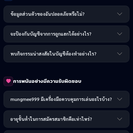
ข้อมูลส่วนตัวของฉันปลอดภัยหรือไม่?
จะป้องกันบัญชีจากการถูกแฮกได้อย่างไร?
พบกิจกรรมน่าสงสัยในบัญชีต้องทำอย่างไร?
การพนันอย่างมีความรับผิดชอบ
mungmee999 มีเครื่องมือควบคุมการเล่นอะไรบ้าง?
อายุขั้นต่ำในการสมัครสมาชิกคือเท่าไหร่?