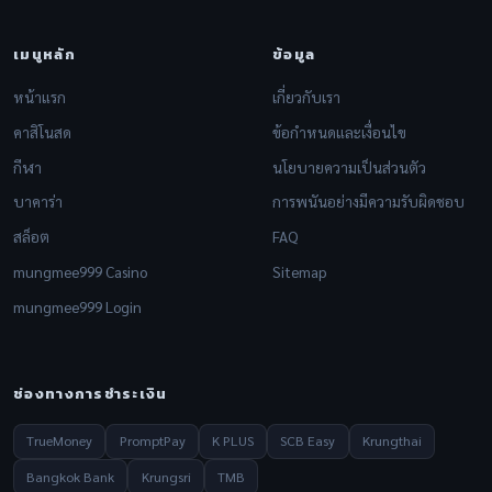
เมนูหลัก
ข้อมูล
หน้าแรก
เกี่ยวกับเรา
คาสิโนสด
ข้อกำหนดและเงื่อนไข
กีฬา
นโยบายความเป็นส่วนตัว
บาคาร่า
การพนันอย่างมีความรับผิดชอบ
สล็อต
FAQ
mungmee999 Casino
Sitemap
mungmee999 Login
ช่องทางการชำระเงิน
TrueMoney
PromptPay
K PLUS
SCB Easy
Krungthai
Bangkok Bank
Krungsri
TMB