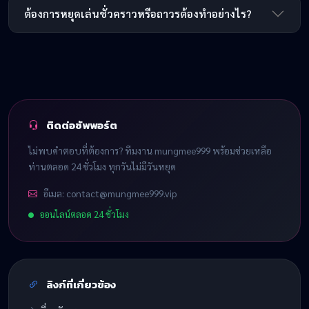
ต้องการหยุดเล่นชั่วคราวหรือถาวรต้องทำอย่างไร?
ติดต่อซัพพอร์ต
ไม่พบคำตอบที่ต้องการ? ทีมงาน mungmee999 พร้อมช่วยเหลือ
ท่านตลอด 24 ชั่วโมง ทุกวันไม่มีวันหยุด
contact@mungmee999.vip
อีเมล:
ออนไลน์ตลอด 24 ชั่วโมง
ลิงก์ที่เกี่ยวข้อง