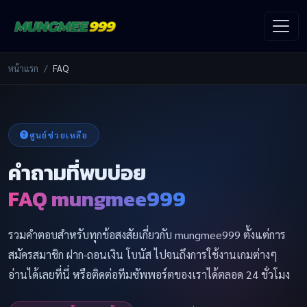
หน้าแรก
FAQ
ศูนย์ช่วยเหลือ
คำถามที่พบบ่อย
FAQ mungmee999
รวมคำตอบสำหรับทุกข้อสงสัยเกี่ยวกับ mungmee999 ตั้งแต่การ
สมัครสมาชิก ฝาก-ถอนเงิน โบนัส ไปจนถึงการใช้งานเกมต่างๆ
อ่านได้เลยที่นี่ หรือติดต่อทีมซัพพอร์ตของเราได้ตลอด 24 ชั่วโมง