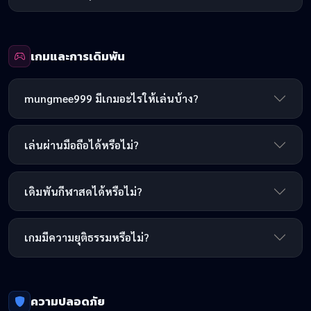
เกมและการเดิมพัน
mungmee999 มีเกมอะไรให้เล่นบ้าง?
เล่นผ่านมือถือได้หรือไม่?
เดิมพันกีฬาสดได้หรือไม่?
เกมมีความยุติธรรมหรือไม่?
ความปลอดภัย