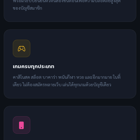
พร้อมระบบยืนยันตัวตนสองขั้นตอนเพื่อความปลอดภัยสูงสุด
ของบัญชีสมาชิก
เกมครบทุกประเภท
คาสิโนสด สล็อต บาคาร่า พนันกีฬา หวย และอีกมากมาย ในที่
เดียว ไม่ต้องสมัครหลายเว็บ เล่นได้ทุกเกมด้วยบัญชีเดียว